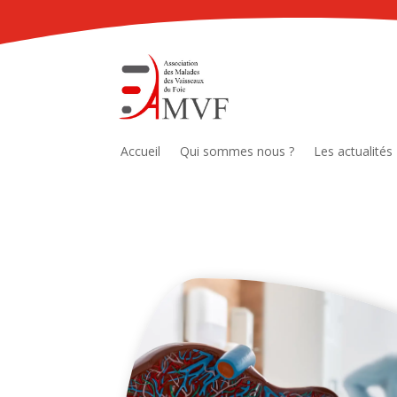
Accueil
Qui sommes nous ?
Les actualités