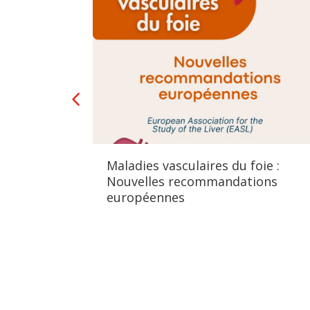
Maladies vasculaires du foie :
Nouvelles recommandations
européennes