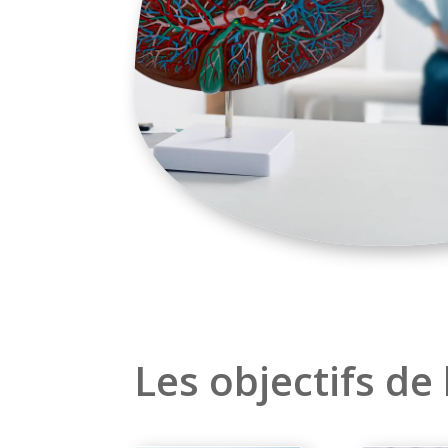
Les objectifs de l