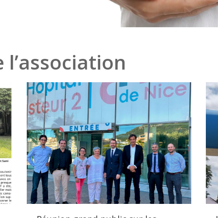
 l’association