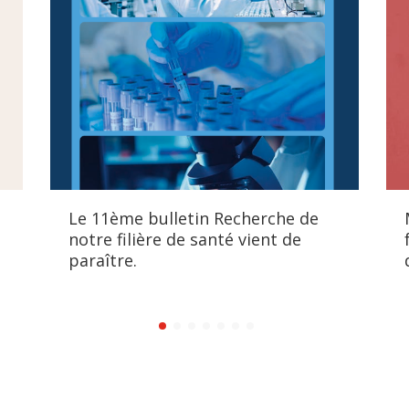
Le 11ème bulletin Recherche de
notre filière de santé vient de
paraître.