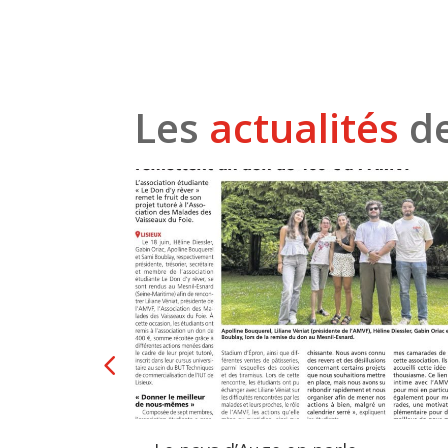
Les
actualités
de